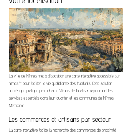
votre localisation
La ville de Nîmes met à disposition une carte interactive accessible sur
nimes.fr pour faciliter la vie quotidienne des habitants. Cette solution
numérique pratique permet aux Nîmois de localiser rapidement les
services essentiels dans leur quartier et les communes de Nîmes
Métropole.
Les commerces et artisans par secteur
La carte interactive facilite la recherche des commerces de proximité