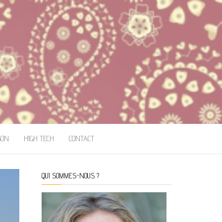
SON
HIGH TECH
CONTACT
QUI SOMMES-NOUS ?