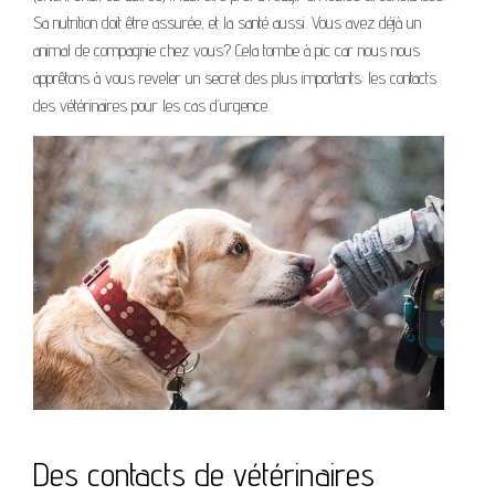
Sa nutrition doit être assurée, et la santé aussi. Vous avez déjà un
animal de compagnie chez vous? Cela tombe à pic car nous nous
apprêtons à vous reveler un secret des plus importants: les contacts
des vétérinaires pour les cas d’urgence.
Des contacts de vétérinaires